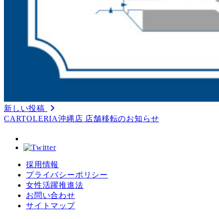
新しい投稿
CARTOLERIA沖縄店 店舗移転のお知らせ
採用情報
プライバシーポリシー
女性活躍推進法
お問い合わせ
サイトマップ