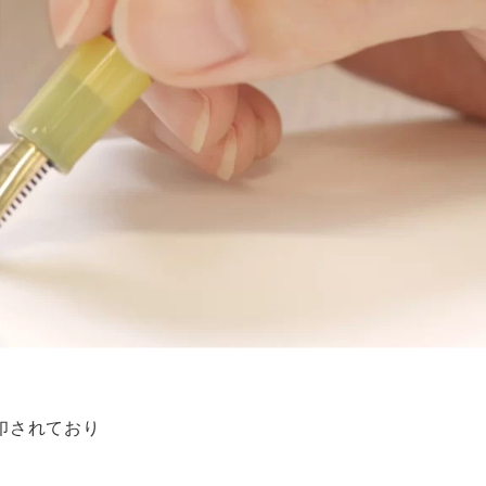
印されており