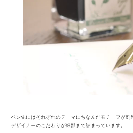
ペン先にはそれぞれのテーマにちなんだモチーフが刻
デザイナーのこだわりが細部まで詰まっています。