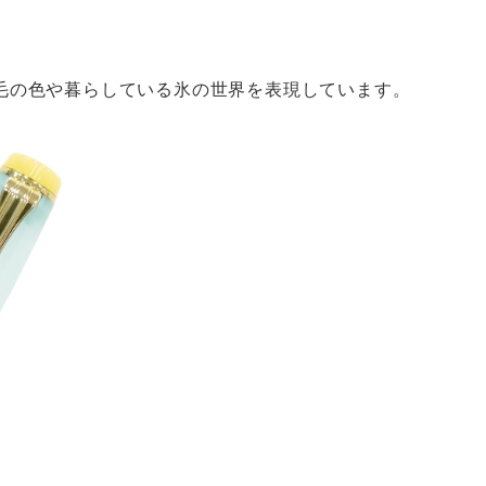
毛の色や暮らしている氷の世界を表現しています。