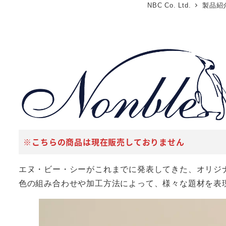
NBC Co. Ltd.
製品紹
※こちらの商品は現在販売しておりません
エヌ・ビー・シーがこれまでに発表してきた、オリジ
色の組み合わせや加工方法によって、様々な題材を表