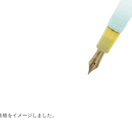
性格をイメージしました。