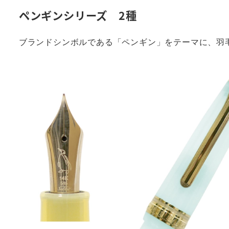
ペンギンシリーズ
2種
ブランドシンボルである「ペンギン」をテーマに、羽