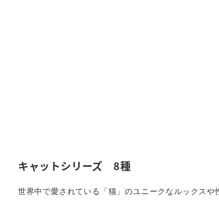
キャットシリーズ 8種
世界中で愛されている「猫」のユニークなルックスや