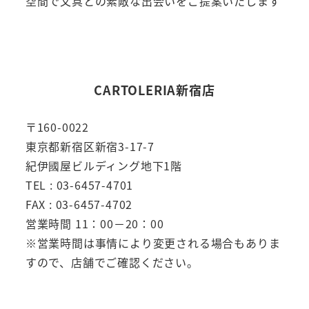
空間で文具との素敵な出会いをご提案いたします
CARTOLERIA新宿店
〒160-0022
東京都新宿区新宿3-17-7
紀伊國屋ビルディング地下1階
TEL : 03-6457-4701
FAX : 03-6457-4702
営業時間 11：00－20：00
※営業時間は事情により変更される場合もありま
すので、店舗でご確認ください。