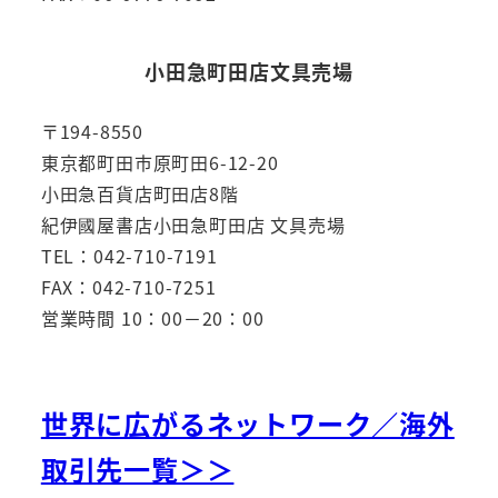
小田急町田店文具売場
〒194-8550
東京都町田市原町田6-12-20
小田急百貨店町田店8階
紀伊國屋書店小田急町田店 文具売場
TEL：042-710-7191
FAX：042-710-7251
営業時間 10：00－20：00
世界に広がるネットワーク／海外
取引先一覧＞＞