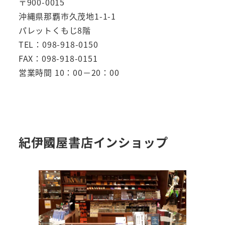
〒900-0015
沖縄県那覇市久茂地1-1-1
パレットくもじ8階
TEL：098-918-0150
FAX：098-918-0151
営業時間 10：00－20：00
紀伊國屋書店インショップ