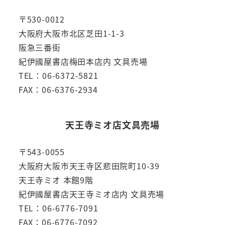
〒530-0012
大阪府大阪市北区芝田1-1-3
阪急三番街
紀伊國屋書店梅田本店内 文具売場
TEL：06-6372-5821
FAX：06-6376-2934
天王寺ミオ店文具売場
〒543-0055
大阪府大阪市天王寺区悲田院町10-39
天王寺ミオ 本館9階
紀伊國屋書店天王寺ミオ店内 文具売場
TEL：06-6776-7091
FAX：06-6776-7092