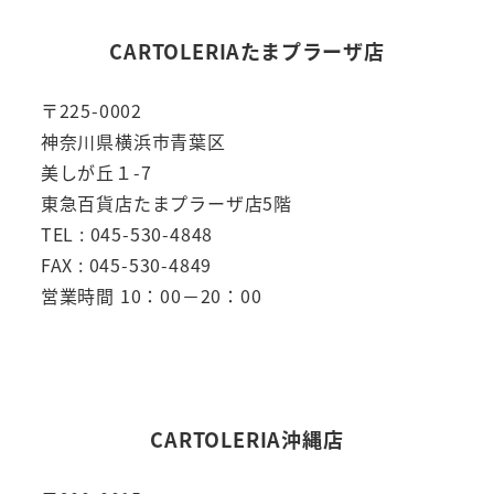
CARTOLERIAたまプラーザ店
〒225-0002
神奈川県横浜市青葉区
美しが丘１-7
東急百貨店たまプラーザ店5階
TEL : 045-530-4848
FAX : 045-530-4849
営業時間 10：00－20：00
CARTOLERIA沖縄店