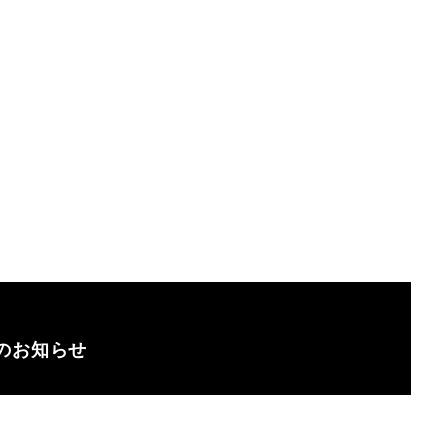
のお知らせ