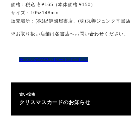
価格：税込 各¥165（本体価格 ¥150）
サイズ：105×148mm
販売場所：(株)紀伊國屋書店、(株)丸善ジュンク堂書店
※お取り扱い店舗は各書店へお問い合わせください。
チラシのダウンロードはこちら
古い投稿
クリスマスカードのお知らせ