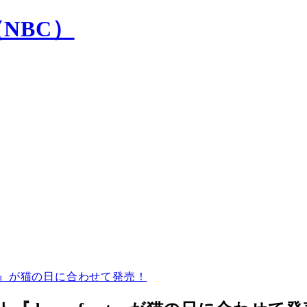
cat』が猫の日に合わせて発売！