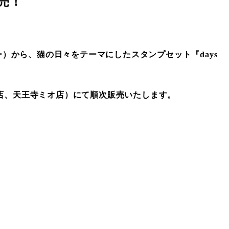
発売！
）から、猫の日々をテーマにしたスタンプセット『days
店、天王寺ミオ店）にて順次販売いたします。