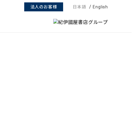
法人のお客様
日本語
English