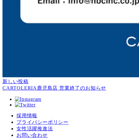
新しい投稿
CARTOLERIA鹿児島店 営業終了のお知らせ
採用情報
プライバシーポリシー
女性活躍推進法
お問い合わせ